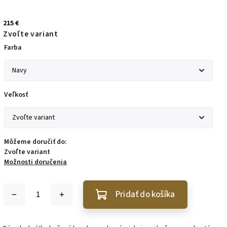
215 €
Zvoľte variant
Farba
Veľkosť
Môžeme doručiť do:
Zvoľte variant
Možnosti doručenia
Pridať do košíka