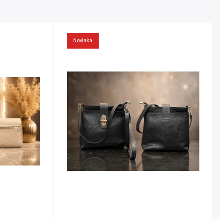
Novinka