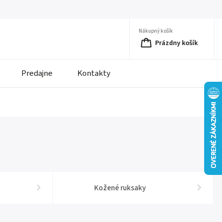
Nákupný košík
Prázdny košík
Predajne
Kontakty
Kožené ruksaky