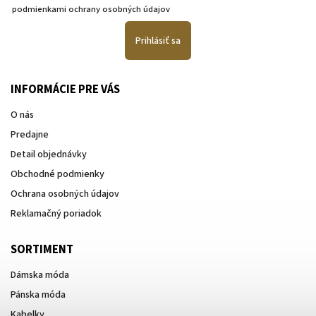
podmienkami ochrany osobných údajov
Prihlásiť sa
INFORMÁCIE PRE VÁS
O nás
Predajne
Detail objednávky
Obchodné podmienky
Ochrana osobných údajov
Reklamačný poriadok
SORTIMENT
Dámska móda
Pánska móda
Kabelky