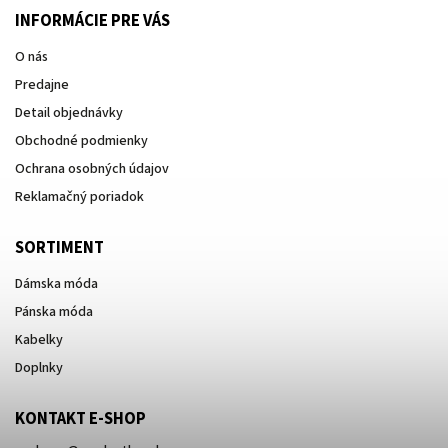
INFORMÁCIE PRE VÁS
O nás
Predajne
Detail objednávky
Obchodné podmienky
Ochrana osobných údajov
Reklamačný poriadok
SORTIMENT
Dámska móda
Pánska móda
Kabelky
Doplnky
KONTAKT E-SHOP