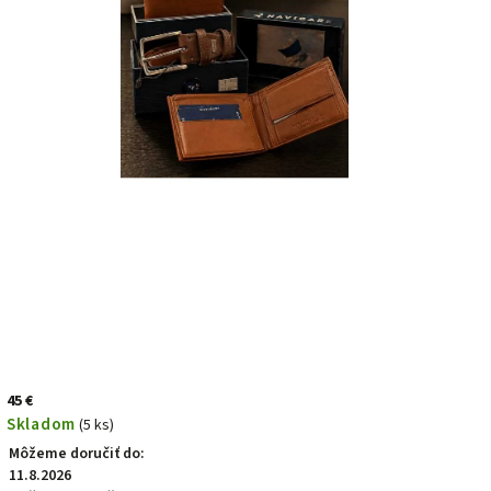
45 €
Skladom
(5 ks)
Môžeme doručiť do:
11.8.2026