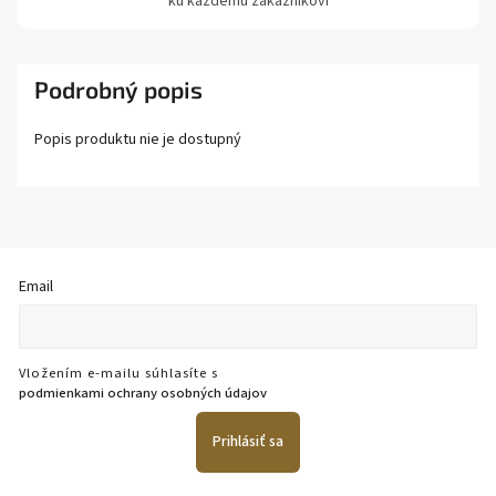
ku každému zákazníkovi
Podrobný popis
Popis produktu nie je dostupný
Email
Vložením e-mailu súhlasíte s
podmienkami ochrany osobných údajov
Prihlásiť sa