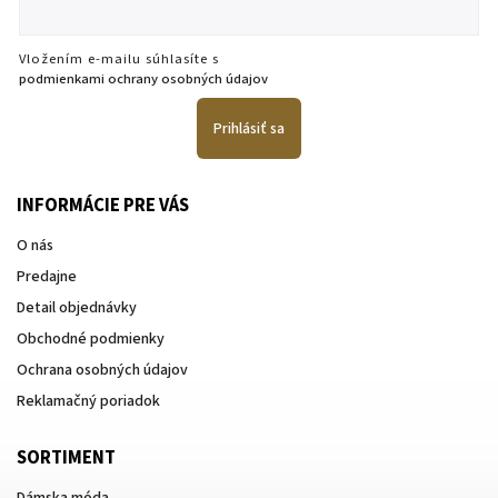
Vložením e-mailu súhlasíte s
podmienkami ochrany osobných údajov
Prihlásiť sa
INFORMÁCIE PRE VÁS
O nás
Predajne
Detail objednávky
Obchodné podmienky
Ochrana osobných údajov
Reklamačný poriadok
SORTIMENT