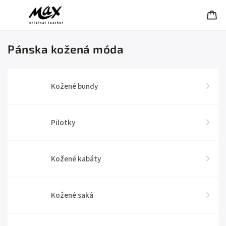
Pánska kožená móda
Kožené bundy
Pilotky
Kožené kabáty
Kožené saká