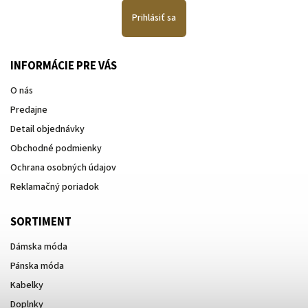
Prihlásiť sa
INFORMÁCIE PRE VÁS
O nás
Predajne
Detail objednávky
Obchodné podmienky
Ochrana osobných údajov
Reklamačný poriadok
SORTIMENT
Dámska móda
Pánska móda
Kabelky
Doplnky