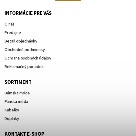
INFORMÁCIE PRE VÁS
O nás
Predajne
Detail objednávky
Obchodné podmienky
Ochrana osobných údajov
Reklamačný poriadok
SORTIMENT
Dámska móda
Pánska móda
Kabelky
Doplnky
KONTAKT E-SHOP