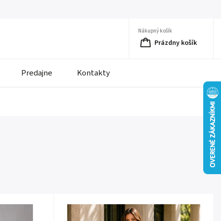
Nákupný košík
Prázdny košík
Predajne
Kontakty