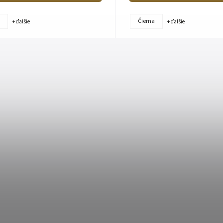
Čierna
+ ďalšie
+ ďalšie