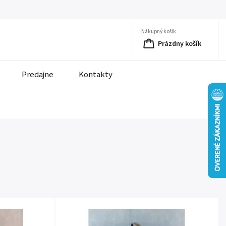
Nákupný košík
Prázdny košík
Predajne
Kontakty