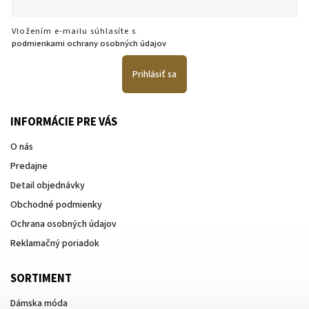
Vložením e-mailu súhlasíte s
podmienkami ochrany osobných údajov
Prihlásiť sa
INFORMÁCIE PRE VÁS
O nás
Predajne
Detail objednávky
Obchodné podmienky
Ochrana osobných údajov
Reklamačný poriadok
SORTIMENT
Dámska móda