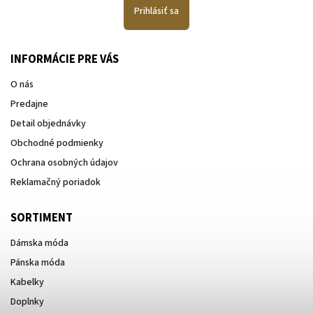
Prihlásiť sa
INFORMÁCIE PRE VÁS
O nás
Predajne
Detail objednávky
Obchodné podmienky
Ochrana osobných údajov
Reklamačný poriadok
SORTIMENT
Dámska móda
Pánska móda
Kabelky
Doplnky