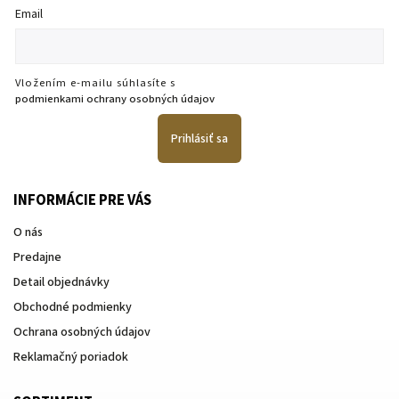
Email
Vložením e-mailu súhlasíte s
podmienkami ochrany osobných údajov
Prihlásiť sa
INFORMÁCIE PRE VÁS
O nás
Predajne
Detail objednávky
Obchodné podmienky
Ochrana osobných údajov
Reklamačný poriadok