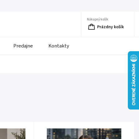
Nákupný košík
Prázdny košík
Predajne
Kontakty