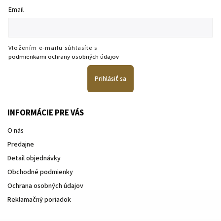
Email
Vložením e-mailu súhlasíte s
podmienkami ochrany osobných údajov
Prihlásiť sa
INFORMÁCIE PRE VÁS
O nás
Predajne
Detail objednávky
Obchodné podmienky
Ochrana osobných údajov
Reklamačný poriadok