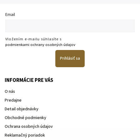
Email
Vložením e-mailu súhlasíte s
podmienkami ochrany osobných údajov
Prihlásiť sa
INFORMÁCIE PRE VÁS
O nás
Predajne
Detail objednávky
Obchodné podmienky
Ochrana osobných údajov
Reklamačný poriadok