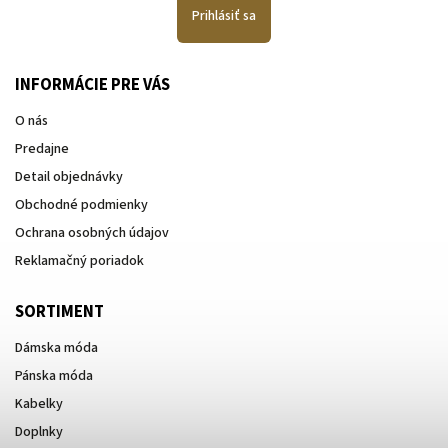
Prihlásiť sa
INFORMÁCIE PRE VÁS
O nás
Predajne
Detail objednávky
Obchodné podmienky
Ochrana osobných údajov
Reklamačný poriadok
SORTIMENT
Dámska móda
Pánska móda
Kabelky
Doplnky