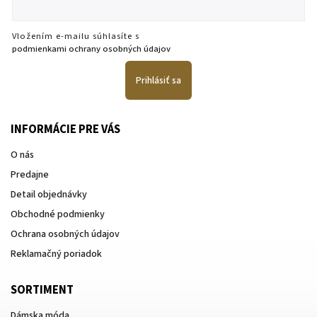
Vložením e-mailu súhlasíte s
podmienkami ochrany osobných údajov
Prihlásiť sa
INFORMÁCIE PRE VÁS
O nás
Predajne
Detail objednávky
Obchodné podmienky
Ochrana osobných údajov
Reklamačný poriadok
SORTIMENT
Dámska móda