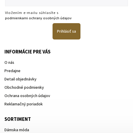
Vložením e-mailu súhlasíte s
podmienkami ochrany osobných údajov
Prihlásiť sa
INFORMÁCIE PRE VÁS
O nás
Predajne
Detail objednávky
Obchodné podmienky
Ochrana osobných údajov
Reklamačný poriadok
SORTIMENT
Dámska móda