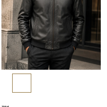
230 €