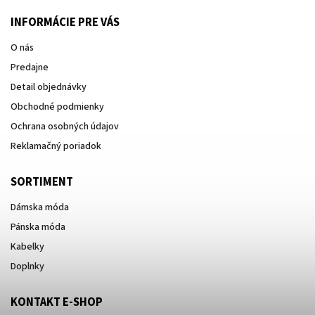
INFORMÁCIE PRE VÁS
O nás
Predajne
Detail objednávky
Obchodné podmienky
Ochrana osobných údajov
Reklamačný poriadok
SORTIMENT
Dámska móda
Pánska móda
Kabelky
Doplnky
KONTAKT E-SHOP