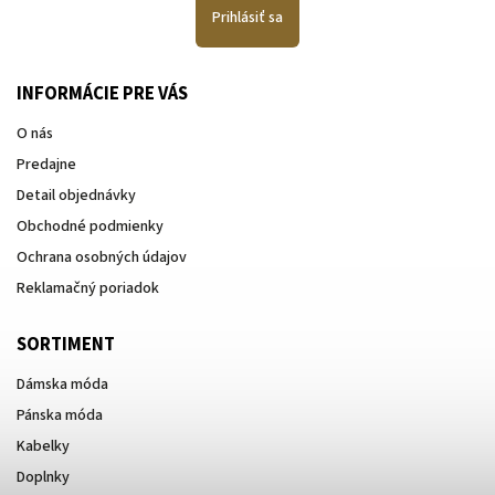
Prihlásiť sa
INFORMÁCIE PRE VÁS
O nás
Predajne
Detail objednávky
Obchodné podmienky
Ochrana osobných údajov
Reklamačný poriadok
SORTIMENT
Dámska móda
Pánska móda
Kabelky
Doplnky