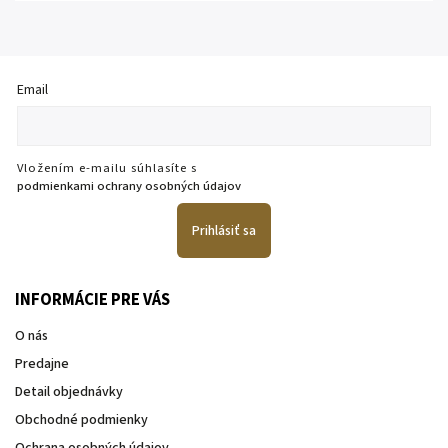
Email
Vložením e-mailu súhlasíte s
podmienkami ochrany osobných údajov
Prihlásiť sa
INFORMÁCIE PRE VÁS
O nás
Predajne
Detail objednávky
Obchodné podmienky
Ochrana osobných údajov