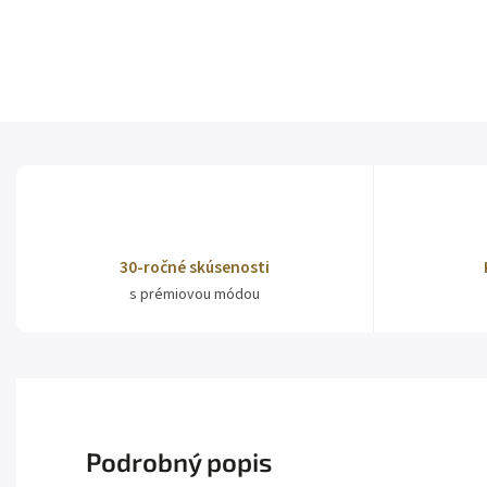
30-ročné skúsenosti
s prémiovou módou
Podrobný popis