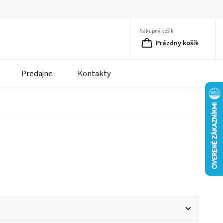
Nákupný košík
Prázdny košík
Predajne
Kontakty