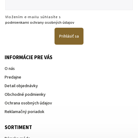
Vložením e-mailu súhlasíte s
podmienkami ochrany osobných údajov
Prihlásiť sa
INFORMÁCIE PRE VÁS
O nás
Predajne
Detail objednávky
Obchodné podmienky
Ochrana osobných údajov
Reklamačný poriadok
SORTIMENT