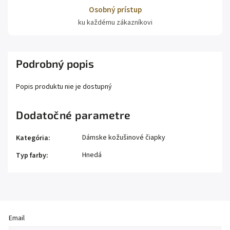
Osobný prístup
ku každému zákazníkovi
Podrobný popis
Popis produktu nie je dostupný
Dodatočné parametre
Dámske kožušinové čiapky
Kategória
:
Hnedá
Typ farby
:
Email