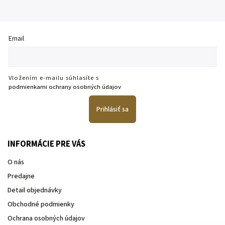
Email
Vložením e-mailu súhlasíte s
podmienkami ochrany osobných údajov
Prihlásiť sa
INFORMÁCIE PRE VÁS
O nás
Predajne
Detail objednávky
Obchodné podmienky
Ochrana osobných údajov