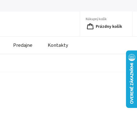
Nákupný košík
Prázdny košík
Predajne
Kontakty