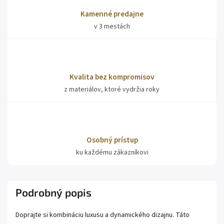
Kamenné predajne
v 3 mestách
Kvalita bez kompromisov
z materiálov, ktoré vydržia roky
Osobný prístup
ku každému zákazníkovi
Podrobný popis
Doprajte si kombináciu luxusu a dynamického dizajnu. Táto