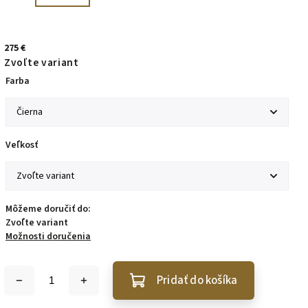
275 €
Zvoľte variant
Farba
Veľkosť
Môžeme doručiť do:
Zvoľte variant
Možnosti doručenia
Pridať do košíka