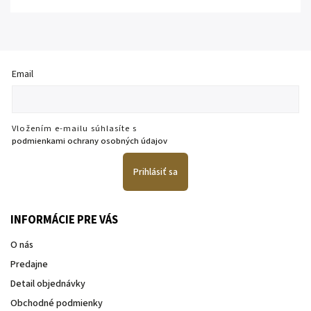
Email
Vložením e-mailu súhlasíte s
podmienkami ochrany osobných údajov
Prihlásiť sa
INFORMÁCIE PRE VÁS
O nás
Predajne
Detail objednávky
Obchodné podmienky