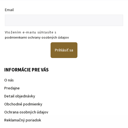
Email
Vložením e-mailu súhlasíte s
podmienkami ochrany osobných údajov
Prihlásiť sa
INFORMÁCIE PRE VÁS
O nás
Predajne
Detail objednávky
Obchodné podmienky
Ochrana osobných údajov
Reklamačný poriadok