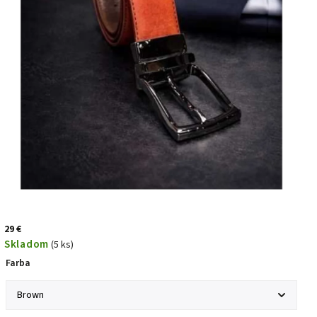
29 €
Skladom
(5 ks)
Farba