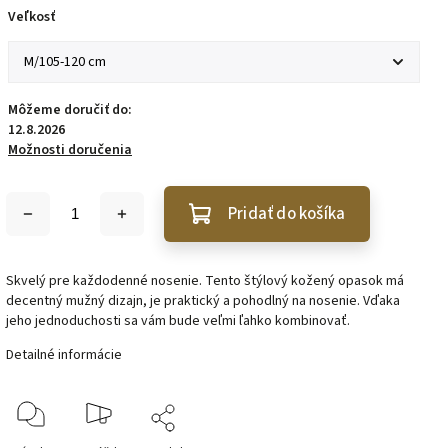
Veľkosť
Môžeme doručiť do:
12.8.2026
Možnosti doručenia
Pridať do košíka
Skvelý pre každodenné nosenie. Tento štýlový kožený opasok má
decentný mužný dizajn, je praktický a pohodlný na nosenie. Vďaka
jeho jednoduchosti sa vám bude veľmi ľahko kombinovať.
Detailné informácie