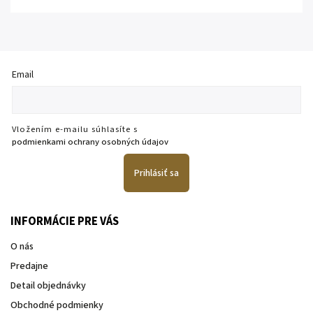
Email
Vložením e-mailu súhlasíte s
podmienkami ochrany osobných údajov
Prihlásiť sa
INFORMÁCIE PRE VÁS
O nás
Predajne
Detail objednávky
Obchodné podmienky