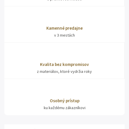
Kamenné predajne
v 3 mestách
Kvalita bez kompromisov
z materiálov, ktoré vydržia roky
Osobný prístup
ku každému zákazníkovi