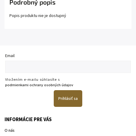
Podrobný popis
Popis produktu nie je dostupný
Email
Vložením e-mailu súhlasíte s
podmienkami ochrany osobných údajov
Prihlásiť sa
INFORMÁCIE PRE VÁS
O nás