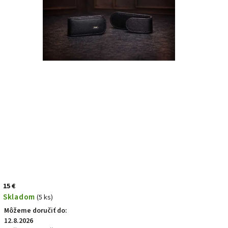
15 €
Skladom
(5 ks)
Môžeme doručiť do:
12.8.2026